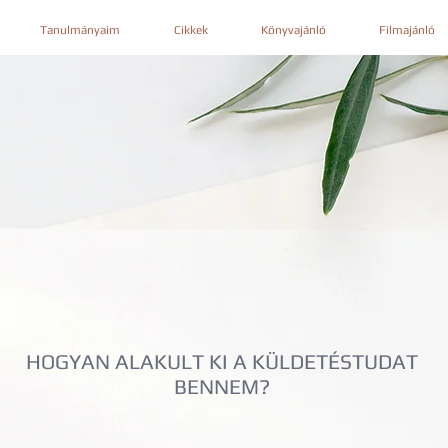
Tanulmányaim
Cikkek
Könyvajánló
Filmajánló
HOGYAN ALAKULT KI A KÜLDETÉSTUDAT
BENNEM?