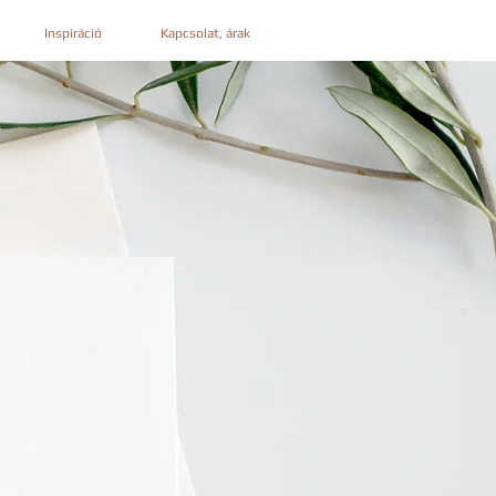
Inspiráció
Kapcsolat, árak