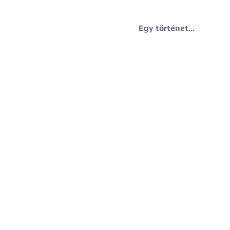
Egy történet...