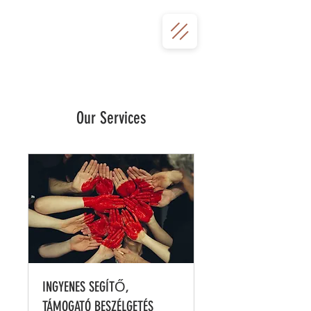
Our Services
INGYENES SEGÍTŐ,
TÁMOGATÓ BESZÉLGETÉS