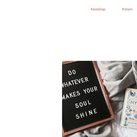
Kezdőlap
Rólam