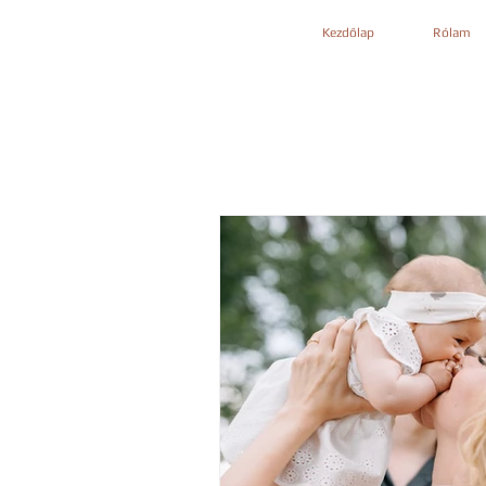
Kezdőlap
Rólam